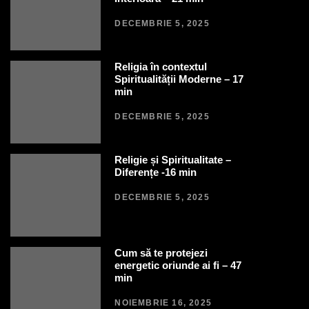
DECEMBRIE 5, 2025
Religia în contextul
Spiritualității Moderne – 17
min
DECEMBRIE 5, 2025
Religie și Spiritualitate –
Diferențe -16 min
DECEMBRIE 5, 2025
Cum să te protejezi
energetic oriunde ai fi – 47
min
NOIEMBRIE 16, 2025