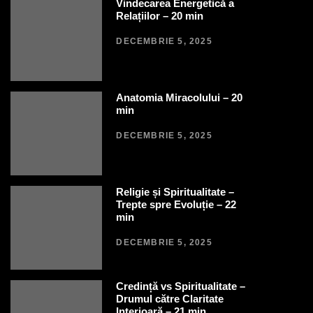
Vindecarea Energetică a
Relațiilor – 20 min
DECEMBRIE 5, 2025
Anatomia Miracolului – 20
min
DECEMBRIE 5, 2025
Religie și Spiritualitate –
Trepte spre Evoluție – 22
min
DECEMBRIE 5, 2025
Credință vs Spiritualitate –
Drumul către Claritate
Interioară – 21 min