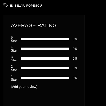
IN
SILVIA POPESCU
AVERAGE RATING
5
0%
Star
4
0%
Star
3
0%
Star
2
0%
Star
1
0%
Star
(Add your review)