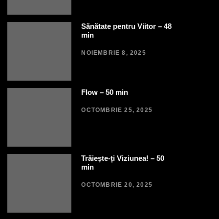
Sănătate pentru Viitor – 48
min
NOIEMBRIE 8, 2025
Flow – 50 min
OCTOMBRIE 25, 2025
Trăiește-ți Viziunea! – 50
min
OCTOMBRIE 20, 2025