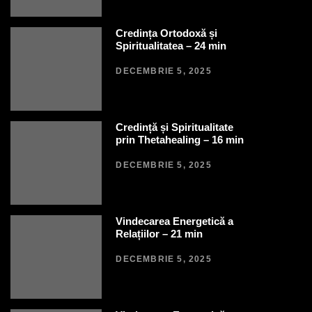
Credința Ortodoxă și
Spiritualitatea – 24 min
DECEMBRIE 5, 2025
Credință și Spiritualitate
prin Thetahealing – 16 min
DECEMBRIE 5, 2025
Vindecarea Energetică a
Relațiilor – 21 min
DECEMBRIE 5, 2025