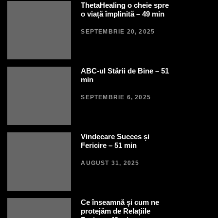
ThetaHealing o cheie spre
o viață împlinită – 49 min
SEPTEMBRIE 20, 2025
ABC-ul Stării de Bine – 51
min
SEPTEMBRIE 6, 2025
Vindecare Succes și
Fericire – 51 min
AUGUST 31, 2025
Ce înseamnă și cum ne
protejăm de Relațiile