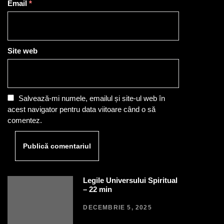
Email
*
Site web
Salvează-mi numele, emailul și site-ul web în
acest navigator pentru data viitoare când o să
comentez.
Legile Universului Spiritual
– 22 min
DECEMBRIE 5, 2025