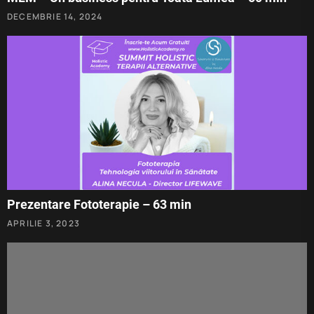
DECEMBRIE 14, 2024
Prezentare Fototerapie – 63 min
APRILIE 3, 2023