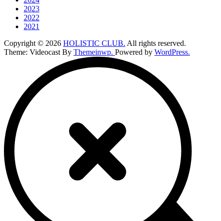
2023
2022
2021
Copyright © 2026
HOLISTIC CLUB.
All rights reserved.
Theme: Videocast By
Themeinwp.
Powered by
WordPress.