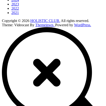
2023
2022
2021
Copyright © 2026
HOLISTIC CLUB.
All rights reserved.
Theme: Videocast By
Themeinwp.
Powered by
WordPress.