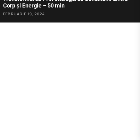
Corp și Energie – 50 min
FEBRUARIE 19, 2024