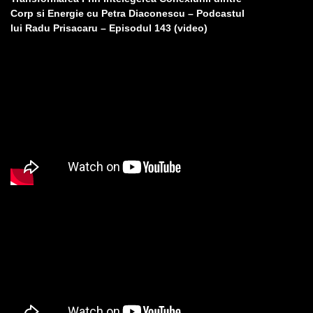
Corp si Energie cu Petra Diaconescu – Podcastul
lui Radu Prisacaru – Episodul 143 (video)