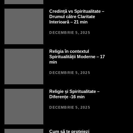
Credință vs Spiritualitate –
Drumul către Claritate
Interioară – 21 min
DECEMBRIE 5, 2025
Religia în contextul
Spiritualității Moderne – 17
min
DECEMBRIE 5, 2025
Religie și Spiritualitate –
Diferențe -16 min
DECEMBRIE 5, 2025
Cum să te protejezi