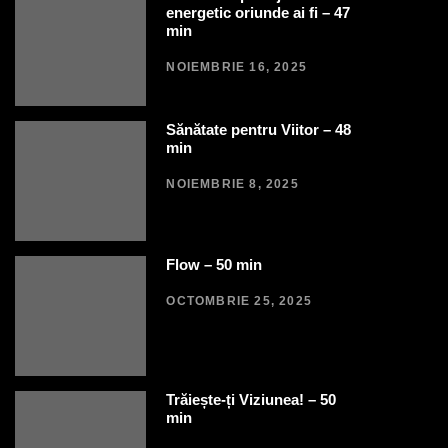
energetic oriunde ai fi – 47
min
NOIEMBRIE 16, 2025
Sănătate pentru Viitor – 48
min
NOIEMBRIE 8, 2025
Flow – 50 min
OCTOMBRIE 25, 2025
Trăiește-ți Viziunea! – 50
min