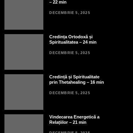
– 22 min
DECEMBRIE 5, 2025
Credința Ortodoxă și
Spiritualitatea – 24 min
DECEMBRIE 5, 2025
Credință și Spiritualitate
prin Thetahealing – 16 min
DECEMBRIE 5, 2025
Vindecarea Energetică a
Relațiilor – 21 min