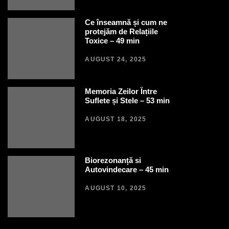
Ce înseamnă și cum ne
protejăm de Relațiile
Toxice – 49 min
AUGUST 24, 2025
Memoria Zeilor Între
Suflete și Stele – 53 min
AUGUST 18, 2025
Biorezonanță si
Autovindecare – 45 min
AUGUST 10, 2025