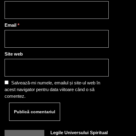
Email
*
Site web
Salvează-mi numele, emailul și site-ul web în
acest navigator pentru data viitoare când o să
comentez.
Legile Universului Spiritual