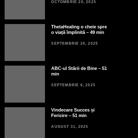
OCTOMBRIE 20, 2025
ThetaHealing o cheie spre
o viață împlinită – 49 min
SEPTEMBRIE 20, 2025
ABC-ul Stării de Bine – 51
min
SEPTEMBRIE 6, 2025
Vindecare Succes și
Fericire – 51 min
AUGUST 31, 2025