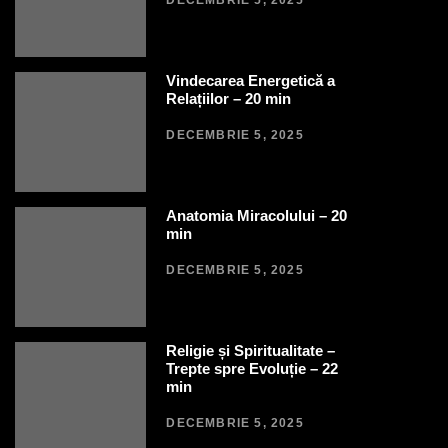
DECEMBRIE 5, 2025
Vindecarea Energetică a
Relațiilor – 20 min
DECEMBRIE 5, 2025
Anatomia Miracolului – 20
min
DECEMBRIE 5, 2025
Religie și Spiritualitate –
Trepte spre Evoluție – 22
min
DECEMBRIE 5, 2025