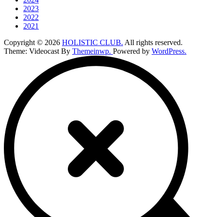
2023
2022
2021
Copyright © 2026
HOLISTIC CLUB.
All rights reserved.
Theme: Videocast By
Themeinwp.
Powered by
WordPress.