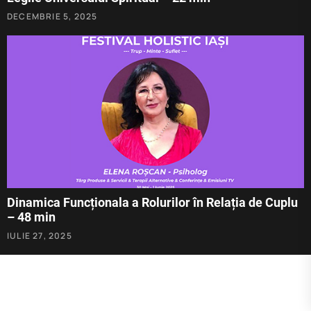
DECEMBRIE 5, 2025
Dinamica Funcționala a Rolurilor în Relația de Cuplu
– 48 min
IULIE 27, 2025