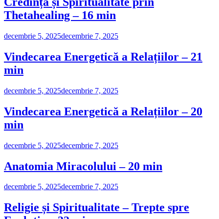
Credință și Spiritualitate prin
Thetahealing – 16 min
decembrie 5, 2025
decembrie 7, 2025
Vindecarea Energetică a Relațiilor – 21
min
decembrie 5, 2025
decembrie 7, 2025
Vindecarea Energetică a Relațiilor – 20
min
decembrie 5, 2025
decembrie 7, 2025
Anatomia Miracolului – 20 min
decembrie 5, 2025
decembrie 7, 2025
Religie și Spiritualitate – Trepte spre