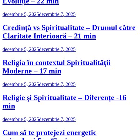
Evoluție – 22 min
decembrie 5, 2025
decembrie 7, 2025
Credință vs Spiritualitate – Drumul către
Claritate Interioară – 21 min
decembrie 5, 2025
decembrie 7, 2025
Religia în contextul Spiritualității
Moderne – 17 min
decembrie 5, 2025
decembrie 7, 2025
Religie și Spiritualitate – Diferențe -16
min
decembrie 5, 2025
decembrie 7, 2025
Cum să te protejezi energetic