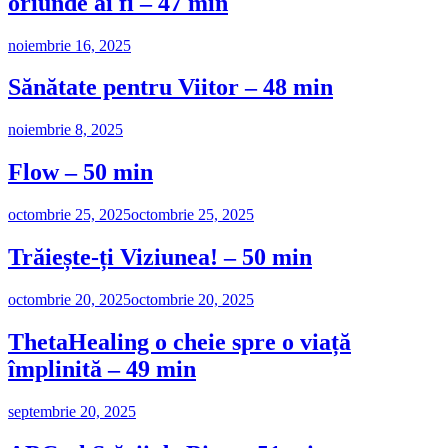
oriunde ai fi – 47 min
noiembrie 16, 2025
Sănătate pentru Viitor – 48 min
noiembrie 8, 2025
Flow – 50 min
octombrie 25, 2025
octombrie 25, 2025
Trăiește-ți Viziunea! – 50 min
octombrie 20, 2025
octombrie 20, 2025
ThetaHealing o cheie spre o viață
împlinită – 49 min
septembrie 20, 2025