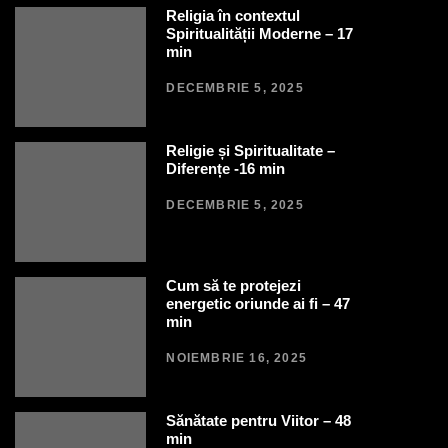
Religia în contextul
Spiritualității Moderne – 17
min
DECEMBRIE 5, 2025
Religie și Spiritualitate –
Diferențe -16 min
DECEMBRIE 5, 2025
Cum să te protejezi
energetic oriunde ai fi – 47
min
NOIEMBRIE 16, 2025
Sănătate pentru Viitor – 48
min