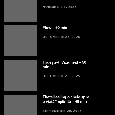
NOIEMBRIE 8, 2025
Flow – 50 min
OCTOMBRIE 25, 2025
Trăiește-ți Viziunea! – 50
min
OCTOMBRIE 20, 2025
ThetaHealing o cheie spre
o viață împlinită – 49 min
SEPTEMBRIE 20, 2025