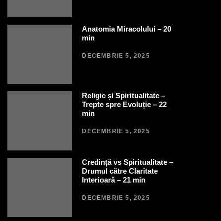
Anatomia Miracolului – 20
min
DECEMBRIE 5, 2025
Religie și Spiritualitate –
Trepte spre Evoluție – 22
min
DECEMBRIE 5, 2025
Credință vs Spiritualitate –
Drumul către Claritate
Interioară – 21 min
DECEMBRIE 5, 2025