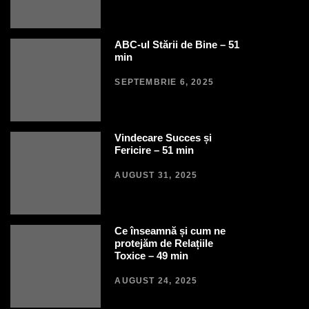
ABC-ul Stării de Bine – 51
min
SEPTEMBRIE 6, 2025
Vindecare Succes și
Fericire – 51 min
AUGUST 31, 2025
Ce înseamnă și cum ne
protejăm de Relațiile
Toxice – 49 min
AUGUST 24, 2025