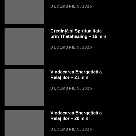
DECEMBRIE 5, 2025
Credință și Spiritualitate
prin Thetahealing – 16 min
DECEMBRIE 5, 2025
Vindecarea Energetică a
Relațiilor – 21 min
DECEMBRIE 5, 2025
Vindecarea Energetică a
Relațiilor – 20 min
DECEMBRIE 5, 2025