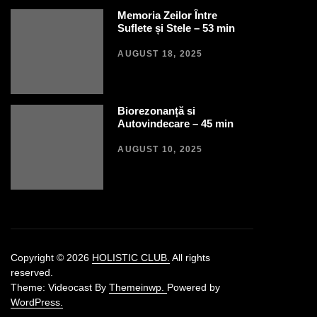
Memoria Zeilor Între
Suflete și Stele – 53 min
AUGUST 18, 2025
Biorezonanță si
Autovindecare – 45 min
AUGUST 10, 2025
Copyright © 2026
HOLISTIC CLUB.
All rights
reserved.
Theme: Videocast By
Themeinwp.
Powered by
WordPress.