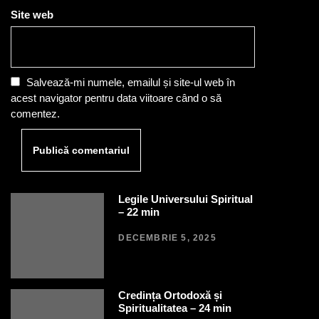
Site web
Salvează-mi numele, emailul și site-ul web în
acest navigator pentru data viitoare când o să
comentez.
Legile Universului Spiritual
– 22 min
DECEMBRIE 5, 2025
Credința Ortodoxă și
Spiritualitatea – 24 min