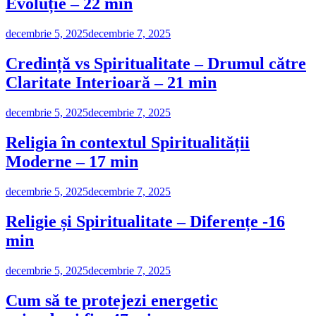
Evoluție – 22 min
decembrie 5, 2025
decembrie 7, 2025
Credință vs Spiritualitate – Drumul către
Claritate Interioară – 21 min
decembrie 5, 2025
decembrie 7, 2025
Religia în contextul Spiritualității
Moderne – 17 min
decembrie 5, 2025
decembrie 7, 2025
Religie și Spiritualitate – Diferențe -16
min
decembrie 5, 2025
decembrie 7, 2025
Cum să te protejezi energetic