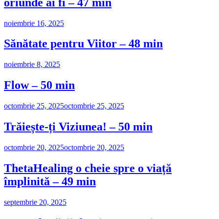
oriunde ai fi – 47 min
noiembrie 16, 2025
Sănătate pentru Viitor – 48 min
noiembrie 8, 2025
Flow – 50 min
octombrie 25, 2025
octombrie 25, 2025
Trăiește-ți Viziunea! – 50 min
octombrie 20, 2025
octombrie 20, 2025
ThetaHealing o cheie spre o viață
împlinită – 49 min
septembrie 20, 2025