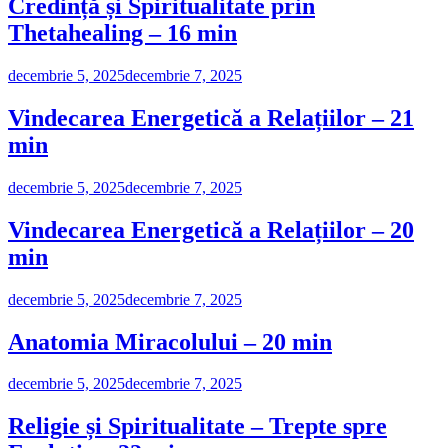
Credință și Spiritualitate prin
Thetahealing – 16 min
decembrie 5, 2025
decembrie 7, 2025
Vindecarea Energetică a Relațiilor – 21
min
decembrie 5, 2025
decembrie 7, 2025
Vindecarea Energetică a Relațiilor – 20
min
decembrie 5, 2025
decembrie 7, 2025
Anatomia Miracolului – 20 min
decembrie 5, 2025
decembrie 7, 2025
Religie și Spiritualitate – Trepte spre