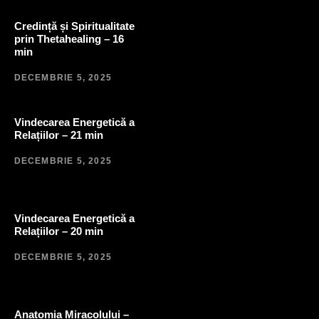
Credință și Spiritualitate
prin Thetahealing – 16
min
DECEMBRIE 5, 2025
Vindecarea Energetică a
Relațiilor – 21 min
DECEMBRIE 5, 2025
Vindecarea Energetică a
Relațiilor – 20 min
DECEMBRIE 5, 2025
Anatomia Miracolului –