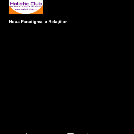
Noua Paradigma a Relațiilor