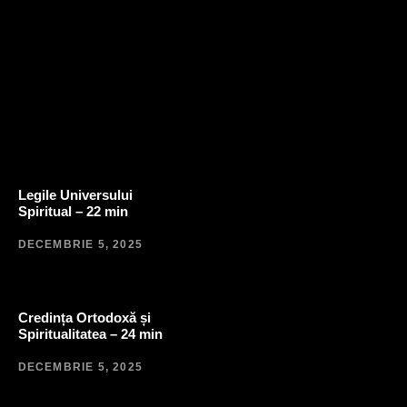
Legile Universului
Spiritual – 22 min
DECEMBRIE 5, 2025
Credința Ortodoxă și
Spiritualitatea – 24 min
DECEMBRIE 5, 2025