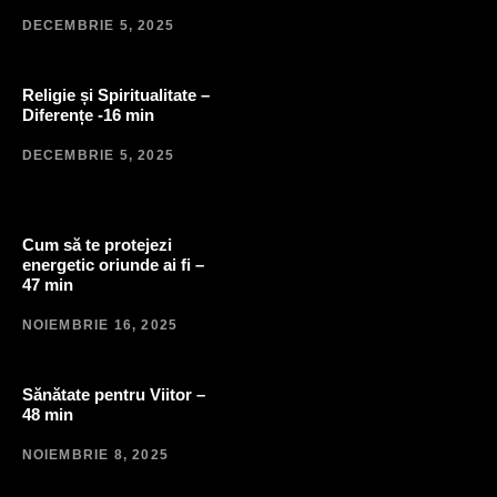
DECEMBRIE 5, 2025
Religie și Spiritualitate –
Diferențe -16 min
DECEMBRIE 5, 2025
Cum să te protejezi
energetic oriunde ai fi –
47 min
NOIEMBRIE 16, 2025
Sănătate pentru Viitor –
48 min
NOIEMBRIE 8, 2025