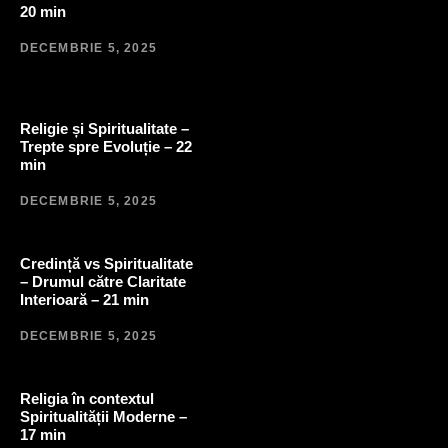
20 min
DECEMBRIE 5, 2025
Religie și Spiritualitate –
Trepte spre Evoluție – 22
min
DECEMBRIE 5, 2025
Credință vs Spiritualitate
– Drumul către Claritate
Interioară – 21 min
DECEMBRIE 5, 2025
Religia în contextul
Spiritualității Moderne –
17 min