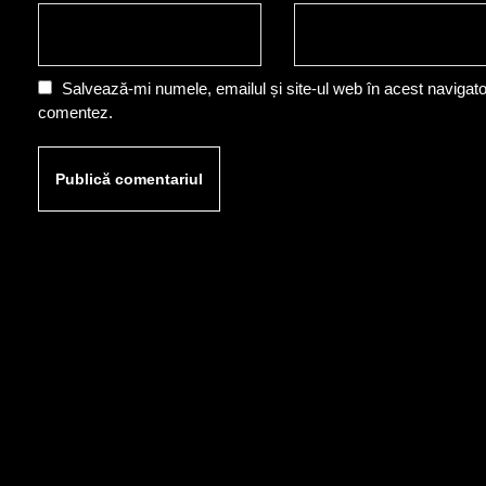
Salvează-mi numele, emailul și site-ul web în acest navigato
comentez.