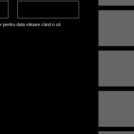
r pentru data viitoare când o să