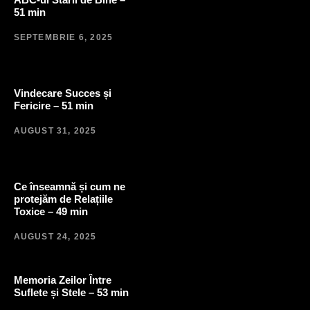
51 min
SEPTEMBRIE 6, 2025
Vindecare Succes și
Fericire – 51 min
AUGUST 31, 2025
Ce înseamnă și cum ne
protejăm de Relațiile
Toxice – 49 min
AUGUST 24, 2025
Memoria Zeilor Între
Suflete și Stele – 53 min