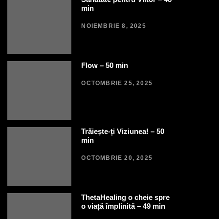
min
NOIEMBRIE 8, 2025
Flow – 50 min
OCTOMBRIE 25, 2025
Trăiește-ți Viziunea! – 50
min
OCTOMBRIE 20, 2025
ThetaHealing o cheie spre
o viață împlinită – 49 min