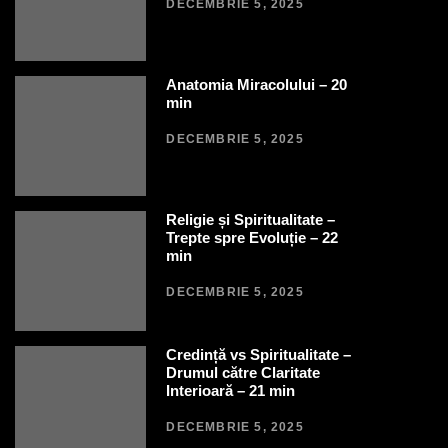
DECEMBRIE 5, 2025
Anatomia Miracolului – 20
min
DECEMBRIE 5, 2025
Religie și Spiritualitate –
Trepte spre Evoluție – 22
min
DECEMBRIE 5, 2025
Credință vs Spiritualitate –
Drumul către Claritate
Interioară – 21 min
DECEMBRIE 5, 2025