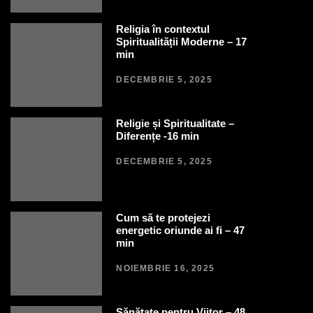
Religia în contextul
Spiritualității Moderne – 17
min
DECEMBRIE 5, 2025
Religie și Spiritualitate –
Diferențe -16 min
DECEMBRIE 5, 2025
Cum să te protejezi
energetic oriunde ai fi – 47
min
NOIEMBRIE 16, 2025
Sănătate pentru Viitor – 48