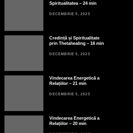
Spiritualitatea – 24 min
DECEMBRIE 5, 2025
Credință și Spiritualitate
prin Thetahealing – 16 min
DECEMBRIE 5, 2025
Vindecarea Energetică a
Relațiilor – 21 min
DECEMBRIE 5, 2025
Vindecarea Energetică a
Relațiilor – 20 min