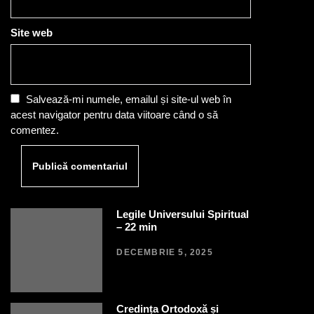
Site web
Salvează-mi numele, emailul și site-ul web în
acest navigator pentru data viitoare când o să
comentez.
Legile Universului Spiritual
– 22 min
DECEMBRIE 5, 2025
Credința Ortodoxă și