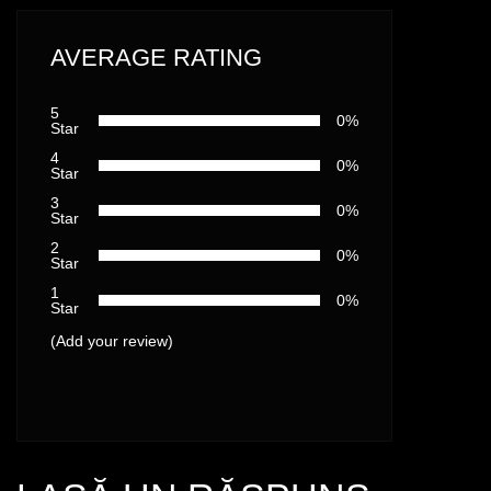
AVERAGE RATING
5
0%
Star
4
0%
Star
3
0%
Star
2
0%
Star
1
0%
Star
(Add your review)