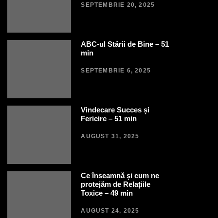
SEPTEMBRIE 20, 2025
ABC-ul Stării de Bine – 51
min
SEPTEMBRIE 6, 2025
Vindecare Succes și
Fericire – 51 min
AUGUST 31, 2025
Ce înseamnă și cum ne
protejăm de Relațiile
Toxice – 49 min
AUGUST 24, 2025