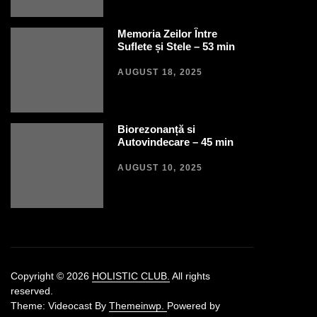
Memoria Zeilor Între
Suflete și Stele – 53 min
AUGUST 18, 2025
Biorezonanță si
Autovindecare – 45 min
AUGUST 10, 2025
Copyright © 2026
HOLISTIC CLUB.
All rights
reserved.
Theme: Videocast By
Themeinwp.
Powered by