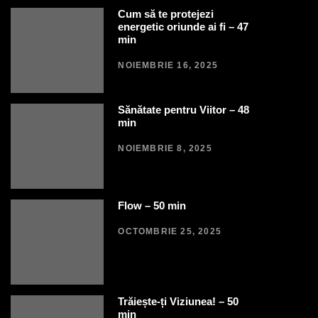
Cum să te protejezi
energetic oriunde ai fi – 47
min
NOIEMBRIE 16, 2025
Sănătate pentru Viitor – 48
min
NOIEMBRIE 8, 2025
Flow – 50 min
OCTOMBRIE 25, 2025
Trăiește-ți Viziunea! – 50
min