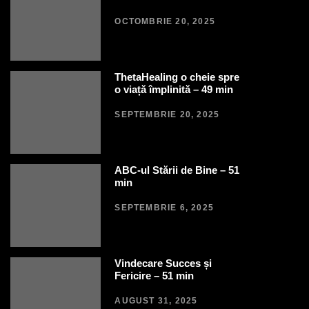
OCTOMBRIE 20, 2025
ThetaHealing o cheie spre
o viață împlinită – 49 min
SEPTEMBRIE 20, 2025
ABC-ul Stării de Bine – 51
min
SEPTEMBRIE 6, 2025
Vindecare Succes și
Fericire – 51 min
AUGUST 31, 2025