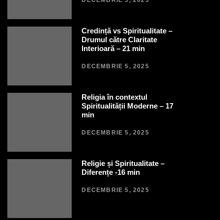
DECEMBRIE 5, 2025
Credință vs Spiritualitate –
Drumul către Claritate
Interioară – 21 min
DECEMBRIE 5, 2025
Religia în contextul
Spiritualității Moderne – 17
min
DECEMBRIE 5, 2025
Religie și Spiritualitate –
Diferențe -16 min
DECEMBRIE 5, 2025