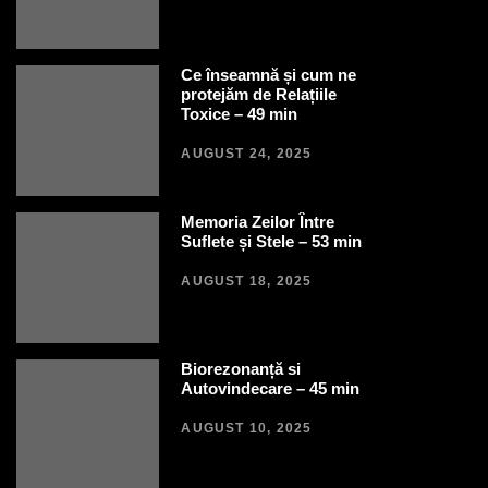
Ce înseamnă și cum ne
protejăm de Relațiile
Toxice – 49 min
AUGUST 24, 2025
Memoria Zeilor Între
Suflete și Stele – 53 min
AUGUST 18, 2025
Biorezonanță si
Autovindecare – 45 min
AUGUST 10, 2025