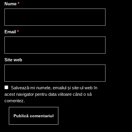
Nume
*
Email
*
Site web
Salvează-mi numele, emailul și site-ul web în
acest navigator pentru data viitoare când o să
comentez.