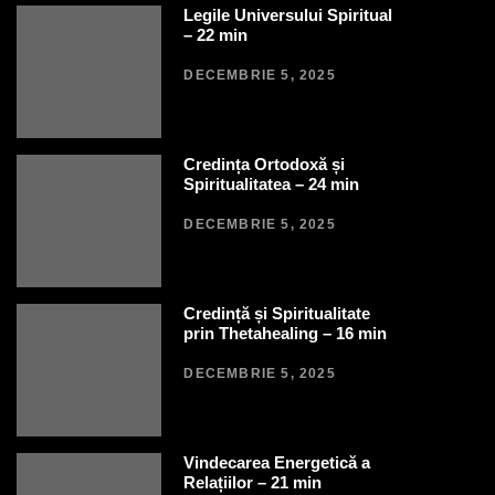
Legile Universului Spiritual
– 22 min
DECEMBRIE 5, 2025
Credința Ortodoxă și
Spiritualitatea – 24 min
DECEMBRIE 5, 2025
Credință și Spiritualitate
prin Thetahealing – 16 min
DECEMBRIE 5, 2025
Vindecarea Energetică a
Relațiilor – 21 min