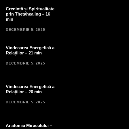
Credință și Spiritualitate
prin Thetahealing – 16
min
DECEMBRIE 5, 2025
Vindecarea Energetică a
Relațiilor – 21 min
DECEMBRIE 5, 2025
Vindecarea Energetică a
Relațiilor – 20 min
DECEMBRIE 5, 2025
Anatomia Miracolului –