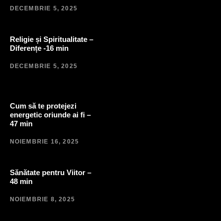
DECEMBRIE 5, 2025
Religie și Spiritualitate –
Diferențe -16 min
DECEMBRIE 5, 2025
Cum să te protejezi
energetic oriunde ai fi –
47 min
NOIEMBRIE 16, 2025
Sănătate pentru Viitor –
48 min
NOIEMBRIE 8, 2025