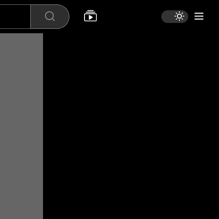
Search