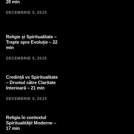
20 min
DECEMBRIE 5, 2025
Religie și Spiritualitate –
Trepte spre Evoluție – 22
min
DECEMBRIE 5, 2025
Credință vs Spiritualitate
– Drumul către Claritate
Interioară – 21 min
DECEMBRIE 5, 2025
Religia în contextul
Spiritualității Moderne –
17 min