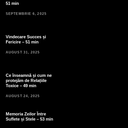
51 min
SEPTEMBRIE 6, 2025
Vindecare Succes și
Fericire – 51 min
AUGUST 31, 2025
Ce înseamnă și cum ne
protejăm de Relațiile
Toxice – 49 min
AUGUST 24, 2025
Memoria Zeilor Între
Suflete și Stele – 53 min