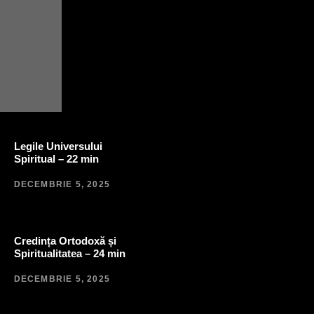
Legile Universului
Spiritual – 22 min
DECEMBRIE 5, 2025
Credința Ortodoxă și
Spiritualitatea – 24 min
DECEMBRIE 5, 2025