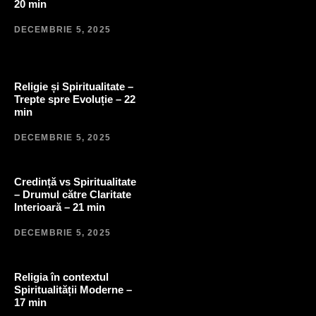
20 min
DECEMBRIE 5, 2025
Religie și Spiritualitate –
Trepte spre Evoluție – 22
min
DECEMBRIE 5, 2025
Credință vs Spiritualitate
– Drumul către Claritate
Interioară – 21 min
DECEMBRIE 5, 2025
Religia în contextul
Spiritualității Moderne –
17 min