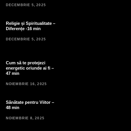
DECEMBRIE 5, 2025
Religie și Spiritualitate –
Diferențe -16 min
DECEMBRIE 5, 2025
Cum să te protejezi
energetic oriunde ai fi –
47 min
NOIEMBRIE 16, 2025
Sănătate pentru Viitor –
48 min
NOIEMBRIE 8, 2025