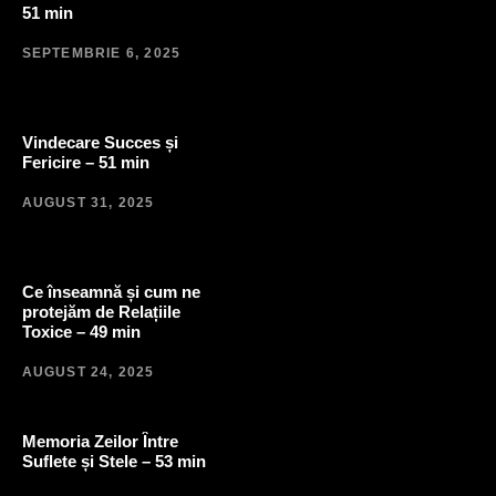
51 min
SEPTEMBRIE 6, 2025
Vindecare Succes și
Fericire – 51 min
AUGUST 31, 2025
Ce înseamnă și cum ne
protejăm de Relațiile
Toxice – 49 min
AUGUST 24, 2025
Memoria Zeilor Între
Suflete și Stele – 53 min