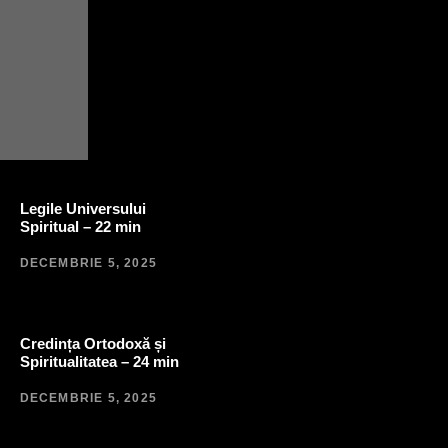
Legile Universului
Spiritual – 22 min
DECEMBRIE 5, 2025
Credința Ortodoxă și
Spiritualitatea – 24 min
DECEMBRIE 5, 2025