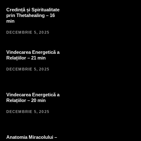
Credință și Spiritualitate
prin Thetahealing – 16
min
DECEMBRIE 5, 2025
Vindecarea Energetică a
Relațiilor – 21 min
DECEMBRIE 5, 2025
Vindecarea Energetică a
Relațiilor – 20 min
DECEMBRIE 5, 2025
Anatomia Miracolului –