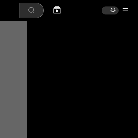
Search