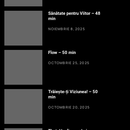
Sănătate pentru Viitor – 48
min
NOIEMBRIE 8, 2025
Flow – 50 min
OCTOMBRIE 25, 2025
Trăiește-ți Viziunea! – 50
min
OCTOMBRIE 20, 2025