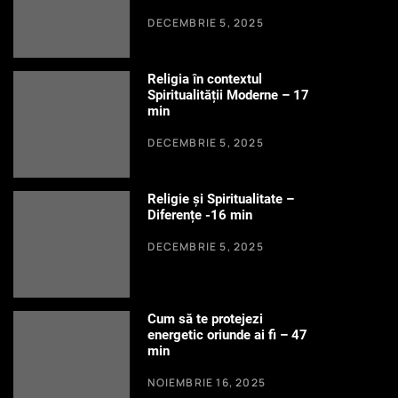
DECEMBRIE 5, 2025
Religia în contextul
Spiritualității Moderne – 17
min
DECEMBRIE 5, 2025
Religie și Spiritualitate –
Diferențe -16 min
DECEMBRIE 5, 2025
Cum să te protejezi
energetic oriunde ai fi – 47
min
NOIEMBRIE 16, 2025