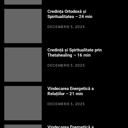
Credința Ortodoxă și
Spiritualitatea – 24 min
DECEMBRIE 5, 2025
Credință și Spiritualitate prin
Thetahealing – 16 min
DECEMBRIE 5, 2025
Vindecarea Energetică a
Relațiilor – 21 min
DECEMBRIE 5, 2025
Vindecarea Energetică a