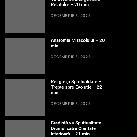
Relațiilor – 20 min
DECEMBRIE 5, 2025
Anatomia Miracolului – 20
min
DECEMBRIE 5, 2025
Religie și Spiritualitate –
Trepte spre Evoluție – 22
min
DECEMBRIE 5, 2025
Credință vs Spiritualitate –
Drumul către Claritate
Interioară – 21 min