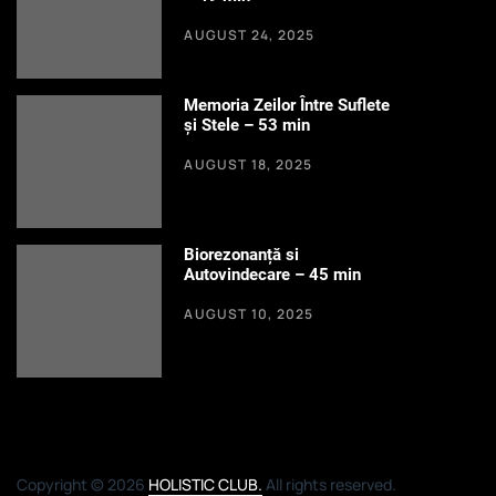
AUGUST 24, 2025
Memoria Zeilor Între Suflete
și Stele – 53 min
AUGUST 18, 2025
Biorezonanță si
Autovindecare – 45 min
AUGUST 10, 2025
Copyright © 2026
HOLISTIC CLUB.
All rights reserved.