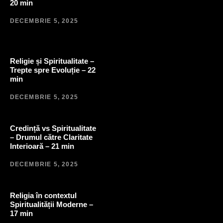
20 min
DECEMBRIE 5, 2025
Religie și Spiritualitate –
Trepte spre Evoluție – 22
min
DECEMBRIE 5, 2025
Credință vs Spiritualitate
– Drumul către Claritate
Interioară – 21 min
DECEMBRIE 5, 2025
Religia în contextul
Spiritualității Moderne –
17 min