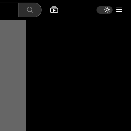
Search