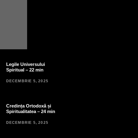
Legile Universului
Spiritual – 22 min
DECEMBRIE 5, 2025
Credința Ortodoxă și
Spiritualitatea – 24 min
DECEMBRIE 5, 2025