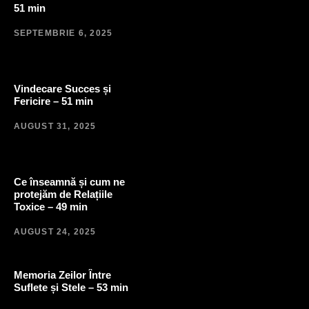
51 min
SEPTEMBRIE 6, 2025
Vindecare Succes și
Fericire – 51 min
AUGUST 31, 2025
Ce înseamnă și cum ne
protejăm de Relațiile
Toxice – 49 min
AUGUST 24, 2025
Memoria Zeilor Între
Suflete și Stele – 53 min