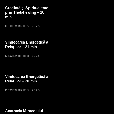
Credință și Spiritualitate
prin Thetahealing – 16
min
DECEMBRIE 5, 2025
Vindecarea Energetică a
Relațiilor – 21 min
DECEMBRIE 5, 2025
Vindecarea Energetică a
Relațiilor – 20 min
DECEMBRIE 5, 2025
Anatomia Miracolului –