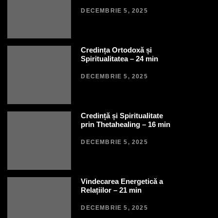
DECEMBRIE 5, 2025
Credința Ortodoxă și
Spiritualitatea – 24 min
DECEMBRIE 5, 2025
Credință și Spiritualitate
prin Thetahealing – 16 min
DECEMBRIE 5, 2025
Vindecarea Energetică a
Relațiilor – 21 min
DECEMBRIE 5, 2025