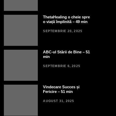
ThetaHealing o cheie spre
o viață împlinită – 49 min
SEPTEMBRIE 20, 2025
ABC-ul Stării de Bine – 51
min
SEPTEMBRIE 6, 2025
Vindecare Succes și
Fericire – 51 min
AUGUST 31, 2025