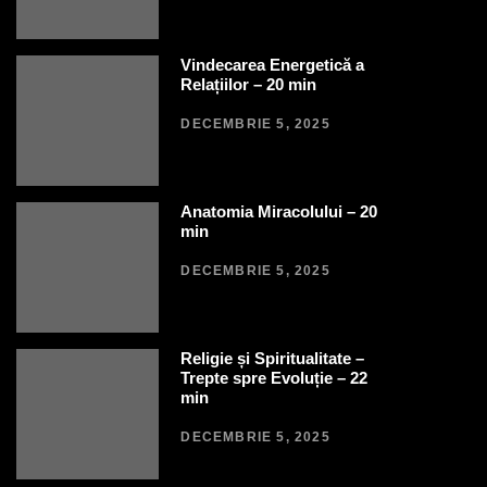
Vindecarea Energetică a
Relațiilor – 20 min
DECEMBRIE 5, 2025
Anatomia Miracolului – 20
min
DECEMBRIE 5, 2025
Religie și Spiritualitate –
Trepte spre Evoluție – 22
min
DECEMBRIE 5, 2025