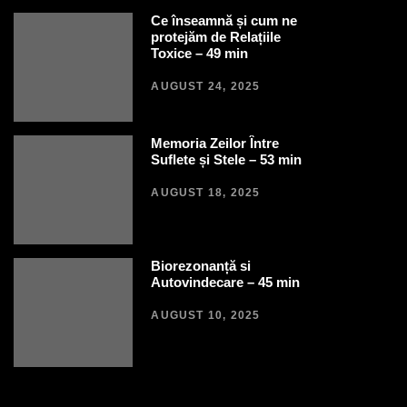
Ce înseamnă și cum ne
protejăm de Relațiile
Toxice – 49 min
AUGUST 24, 2025
Memoria Zeilor Între
Suflete și Stele – 53 min
AUGUST 18, 2025
Biorezonanță si
Autovindecare – 45 min
AUGUST 10, 2025