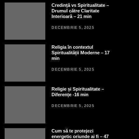
Credință vs Spiritualitate –
Drumul către Claritate
Interioară – 21 min
DECEMBRIE 5, 2025
Religia în contextul
Spiritualității Moderne – 17
min
DECEMBRIE 5, 2025
Religie și Spiritualitate –
Diferențe -16 min
DECEMBRIE 5, 2025
Cum să te protejezi
energetic oriunde ai fi – 47