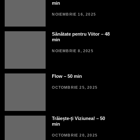
min
NOIEMBRIE 16, 2025
Sănătate pentru Viitor – 48
min
NOIEMBRIE 8, 2025
Flow – 50 min
OCTOMBRIE 25, 2025
Trăiește-ți Viziunea! – 50
min
OCTOMBRIE 20, 2025