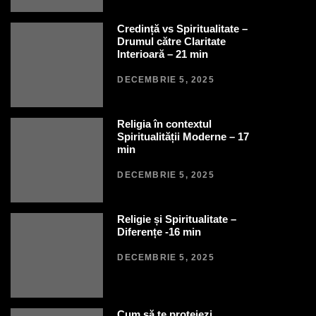
Credință vs Spiritualitate –
Drumul către Claritate
Interioară – 21 min
DECEMBRIE 5, 2025
Religia în contextul
Spiritualității Moderne – 17
min
DECEMBRIE 5, 2025
Religie și Spiritualitate –
Diferențe -16 min
DECEMBRIE 5, 2025
Cum să te protejezi