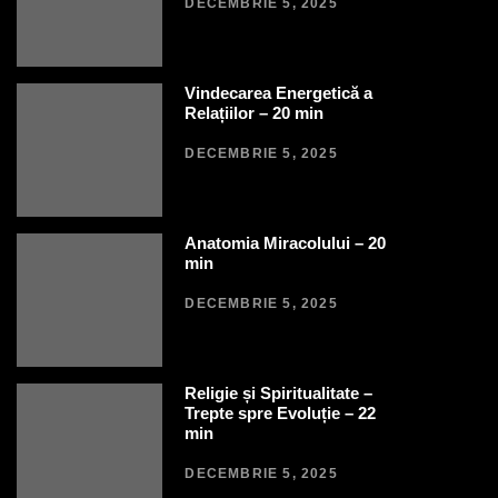
DECEMBRIE 5, 2025
Vindecarea Energetică a
Relațiilor – 20 min
DECEMBRIE 5, 2025
Anatomia Miracolului – 20
min
DECEMBRIE 5, 2025
Religie și Spiritualitate –
Trepte spre Evoluție – 22
min
DECEMBRIE 5, 2025