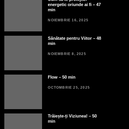
energetic oriunde ai fi – 47
min
NOIEMBRIE 16, 2025
Sănătate pentru Viitor – 48
min
NOIEMBRIE 8, 2025
Flow – 50 min
OCTOMBRIE 25, 2025
Trăiește-ți Viziunea! – 50
min