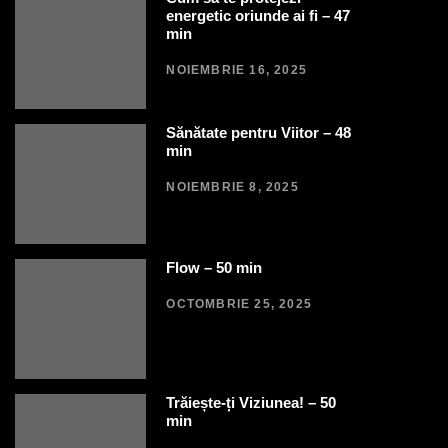
energetic oriunde ai fi – 47
min
NOIEMBRIE 16, 2025
Sănătate pentru Viitor – 48
min
NOIEMBRIE 8, 2025
Flow – 50 min
OCTOMBRIE 25, 2025
Trăiește-ți Viziunea! – 50
min