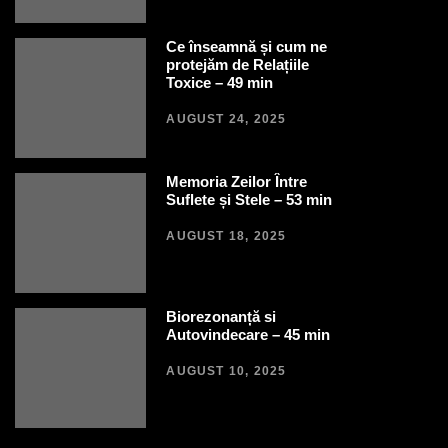
Ce înseamnă și cum ne
protejăm de Relațiile
Toxice – 49 min
AUGUST 24, 2025
Memoria Zeilor Între
Suflete și Stele – 53 min
AUGUST 18, 2025
Biorezonanță si
Autovindecare – 45 min
AUGUST 10, 2025