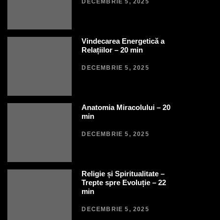
DECEMBRIE 5, 2025
Vindecarea Energetică a
Relațiilor – 20 min
DECEMBRIE 5, 2025
Anatomia Miracolului – 20
min
DECEMBRIE 5, 2025
Religie și Spiritualitate –
Trepte spre Evoluție – 22
min
DECEMBRIE 5, 2025