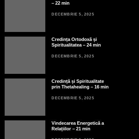
– 22 min
DECEMBRIE 5, 2025
Credința Ortodoxă și
Spiritualitatea – 24 min
DECEMBRIE 5, 2025
Credință și Spiritualitate
prin Thetahealing – 16 min
DECEMBRIE 5, 2025
Vindecarea Energetică a
Relațiilor – 21 min