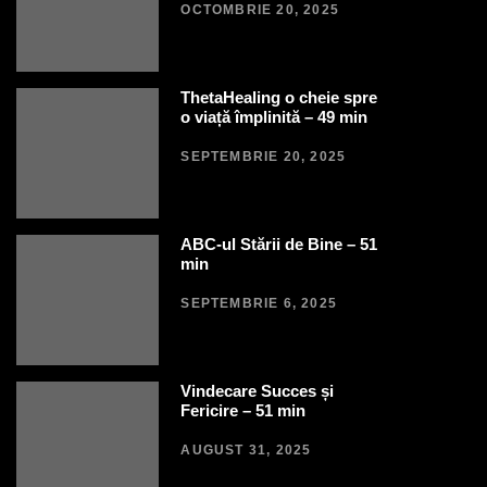
OCTOMBRIE 20, 2025
ThetaHealing o cheie spre
o viață împlinită – 49 min
SEPTEMBRIE 20, 2025
ABC-ul Stării de Bine – 51
min
SEPTEMBRIE 6, 2025
Vindecare Succes și
Fericire – 51 min
AUGUST 31, 2025