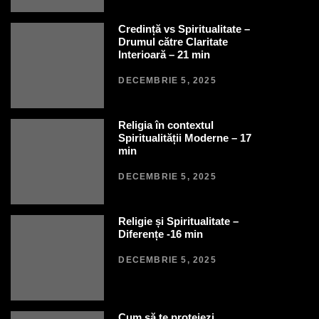
Credință vs Spiritualitate –
Drumul către Claritate
Interioară – 21 min
DECEMBRIE 5, 2025
Religia în contextul
Spiritualității Moderne – 17
min
DECEMBRIE 5, 2025
Religie și Spiritualitate –
Diferențe -16 min
DECEMBRIE 5, 2025
Cum să te protejezi