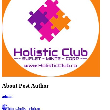
About Post Author
admin
https://holisticclub.ro