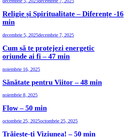
decembrie 5, 2025
decembrie 7, 2025
Religie și Spiritualitate – Diferențe -16
min
decembrie 5, 2025
decembrie 7, 2025
Cum să te protejezi energetic
oriunde ai fi – 47 min
noiembrie 16, 2025
Sănătate pentru Viitor – 48 min
noiembrie 8, 2025
Flow – 50 min
octombrie 25, 2025
octombrie 25, 2025
Trăiește-ți Viziunea! – 50 min