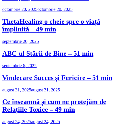
octombrie 20, 2025
octombrie 20, 2025
ThetaHealing o cheie spre o viață
împlinită – 49 min
septembrie 20, 2025
ABC-ul Stării de Bine – 51 min
septembrie 6, 2025
Vindecare Succes și Fericire – 51 min
august 31, 2025
august 31, 2025
Ce înseamnă și cum ne protejăm de
Relațiile Toxice – 49 min
august 24, 2025
august 24, 2025