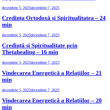
decembrie 5, 2025
decembrie 7, 2025
Credința Ortodoxă și Spiritualitatea – 24
min
decembrie 5, 2025
decembrie 7, 2025
Credință și Spiritualitate prin
Thetahealing – 16 min
decembrie 5, 2025
decembrie 7, 2025
Vindecarea Energetică a Relațiilor – 21
min
decembrie 5, 2025
decembrie 7, 2025
Vindecarea Energetică a Relațiilor – 20
min