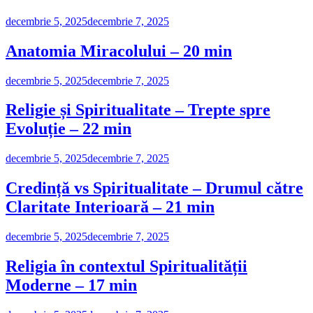
decembrie 5, 2025
decembrie 7, 2025
Anatomia Miracolului – 20 min
decembrie 5, 2025
decembrie 7, 2025
Religie și Spiritualitate – Trepte spre
Evoluție – 22 min
decembrie 5, 2025
decembrie 7, 2025
Credință vs Spiritualitate – Drumul către
Claritate Interioară – 21 min
decembrie 5, 2025
decembrie 7, 2025
Religia în contextul Spiritualității
Moderne – 17 min