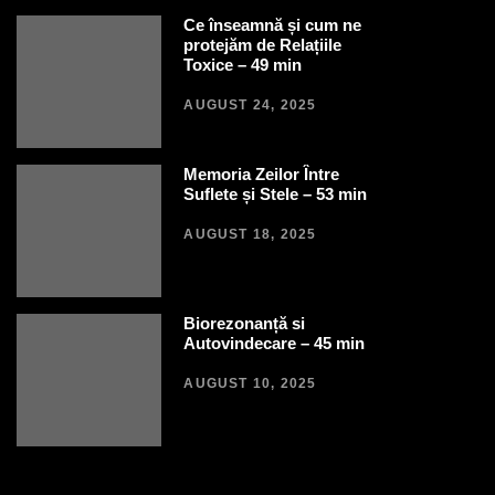
Ce înseamnă și cum ne
protejăm de Relațiile
Toxice – 49 min
AUGUST 24, 2025
Memoria Zeilor Între
Suflete și Stele – 53 min
AUGUST 18, 2025
Biorezonanță si
Autovindecare – 45 min
AUGUST 10, 2025