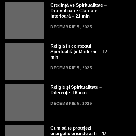
Credință vs Spiritualitate –
Drumul către Claritate
Interioară – 21 min
DECEMBRIE 5, 2025
Religia în contextul
Spiritualității Moderne – 17
min
DECEMBRIE 5, 2025
Religie și Spiritualitate –
Diferențe -16 min
DECEMBRIE 5, 2025
Cum să te protejezi
energetic oriunde ai fi – 47