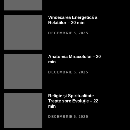
Vindecarea Energetică a
Relațiilor – 20 min
DECEMBRIE 5, 2025
Anatomia Miracolului – 20
min
DECEMBRIE 5, 2025
Religie și Spiritualitate –
Trepte spre Evoluție – 22
min
DECEMBRIE 5, 2025