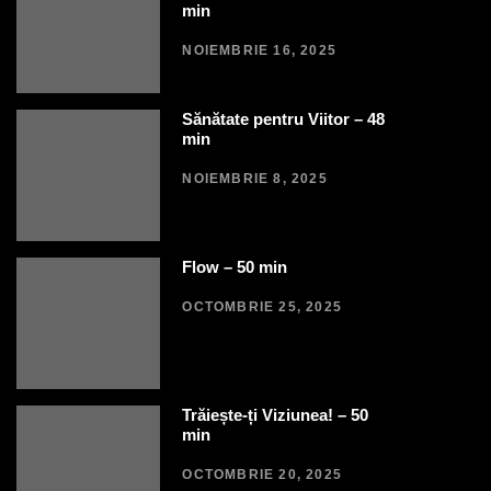
min
NOIEMBRIE 16, 2025
Sănătate pentru Viitor – 48
min
NOIEMBRIE 8, 2025
Flow – 50 min
OCTOMBRIE 25, 2025
Trăiește-ți Viziunea! – 50
min
OCTOMBRIE 20, 2025