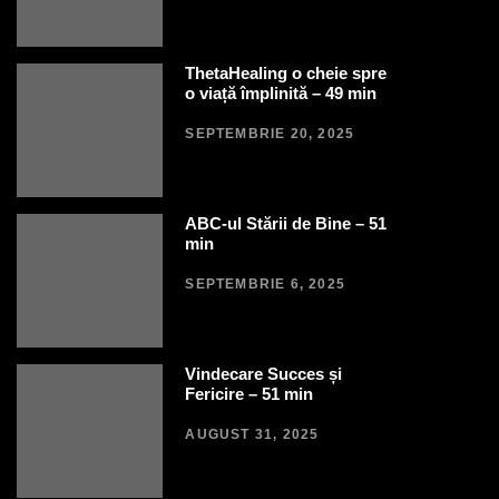
ThetaHealing o cheie spre
o viață împlinită – 49 min
SEPTEMBRIE 20, 2025
ABC-ul Stării de Bine – 51
min
SEPTEMBRIE 6, 2025
Vindecare Succes și
Fericire – 51 min
AUGUST 31, 2025