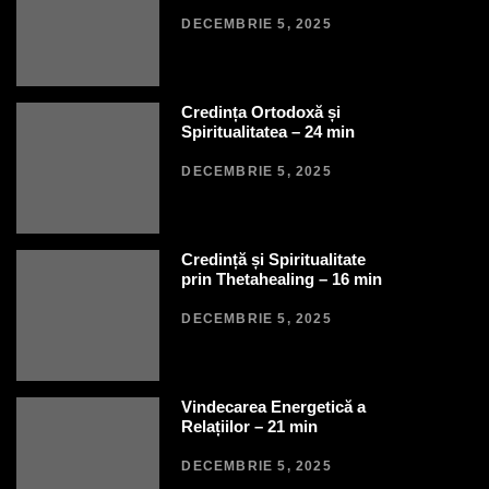
DECEMBRIE 5, 2025
Credința Ortodoxă și
Spiritualitatea – 24 min
DECEMBRIE 5, 2025
Credință și Spiritualitate
prin Thetahealing – 16 min
DECEMBRIE 5, 2025
Vindecarea Energetică a
Relațiilor – 21 min
DECEMBRIE 5, 2025