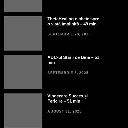
ThetaHealing o cheie spre
o viață împlinită – 49 min
SEPTEMBRIE 20, 2025
ABC-ul Stării de Bine – 51
min
SEPTEMBRIE 6, 2025
Vindecare Succes și
Fericire – 51 min
AUGUST 31, 2025