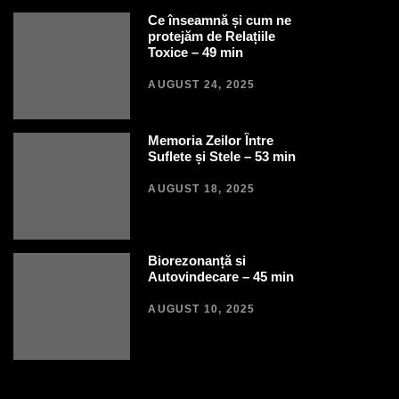
Ce înseamnă și cum ne
protejăm de Relațiile
Toxice – 49 min
AUGUST 24, 2025
Memoria Zeilor Între
Suflete și Stele – 53 min
AUGUST 18, 2025
Biorezonanță si
Autovindecare – 45 min
AUGUST 10, 2025