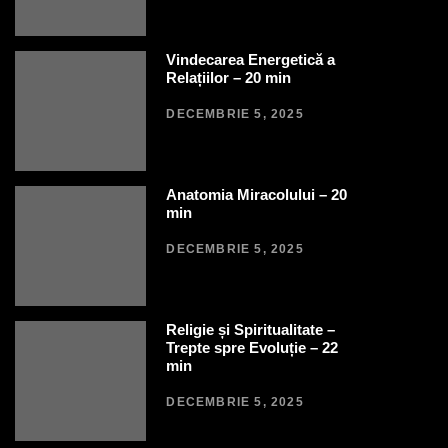
Vindecarea Energetică a
Relațiilor – 20 min
DECEMBRIE 5, 2025
Anatomia Miracolului – 20
min
DECEMBRIE 5, 2025
Religie și Spiritualitate –
Trepte spre Evoluție – 22
min
DECEMBRIE 5, 2025