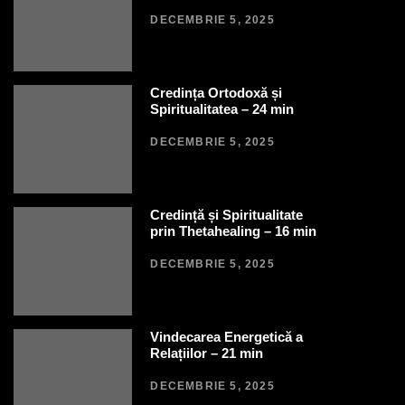
DECEMBRIE 5, 2025
Credința Ortodoxă și
Spiritualitatea – 24 min
DECEMBRIE 5, 2025
Credință și Spiritualitate
prin Thetahealing – 16 min
DECEMBRIE 5, 2025
Vindecarea Energetică a
Relațiilor – 21 min
DECEMBRIE 5, 2025