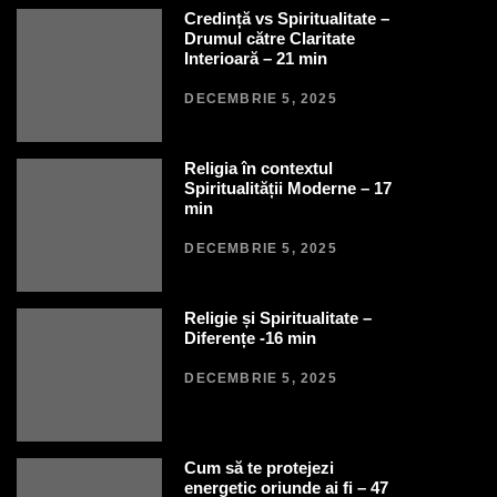
Credință vs Spiritualitate –
Drumul către Claritate
Interioară – 21 min
DECEMBRIE 5, 2025
Religia în contextul
Spiritualității Moderne – 17
min
DECEMBRIE 5, 2025
Religie și Spiritualitate –
Diferențe -16 min
DECEMBRIE 5, 2025
Cum să te protejezi
energetic oriunde ai fi – 47