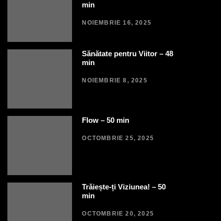
min
NOIEMBRIE 16, 2025
Sănătate pentru Viitor – 48
min
NOIEMBRIE 8, 2025
Flow – 50 min
OCTOMBRIE 25, 2025
Trăiește-ți Viziunea! – 50
min
OCTOMBRIE 20, 2025