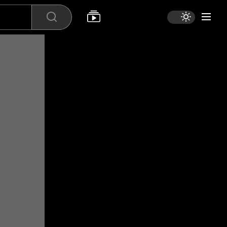
Search