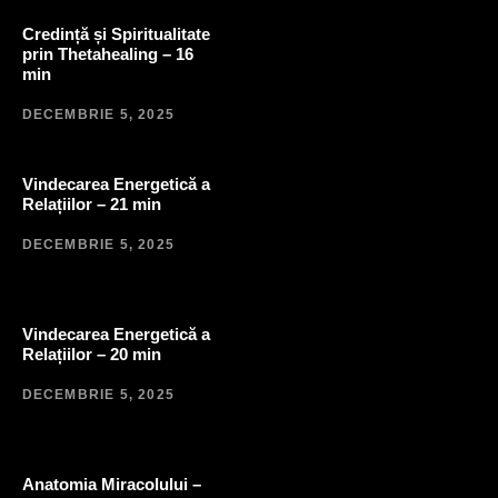
Credință și Spiritualitate
prin Thetahealing – 16
min
DECEMBRIE 5, 2025
Vindecarea Energetică a
Relațiilor – 21 min
DECEMBRIE 5, 2025
Vindecarea Energetică a
Relațiilor – 20 min
DECEMBRIE 5, 2025
Anatomia Miracolului –