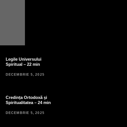
Legile Universului
Spiritual – 22 min
DECEMBRIE 5, 2025
Credința Ortodoxă și
Spiritualitatea – 24 min
DECEMBRIE 5, 2025