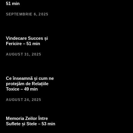
51 min
SEPTEMBRIE 6, 2025
Vindecare Succes și
Fericire – 51 min
AUGUST 31, 2025
Ce înseamnă și cum ne
protejăm de Relațiile
Toxice – 49 min
AUGUST 24, 2025
Memoria Zeilor Între
Suflete și Stele – 53 min