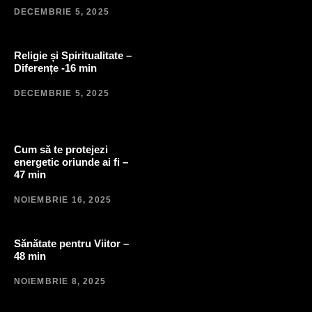
DECEMBRIE 5, 2025
Religie și Spiritualitate –
Diferențe -16 min
DECEMBRIE 5, 2025
Cum să te protejezi
energetic oriunde ai fi –
47 min
NOIEMBRIE 16, 2025
Sănătate pentru Viitor –
48 min
NOIEMBRIE 8, 2025