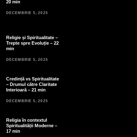
20 min
DECEMBRIE 5, 2025
Religie și Spiritualitate –
Trepte spre Evoluție – 22
min
DECEMBRIE 5, 2025
Credință vs Spiritualitate
– Drumul către Claritate
Interioară – 21 min
DECEMBRIE 5, 2025
Religia în contextul
Spiritualității Moderne –
17 min