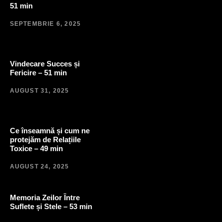
51 min
SEPTEMBRIE 6, 2025
Vindecare Succes și
Fericire – 51 min
AUGUST 31, 2025
Ce înseamnă și cum ne
protejăm de Relațiile
Toxice – 49 min
AUGUST 24, 2025
Memoria Zeilor Între
Suflete și Stele – 53 min