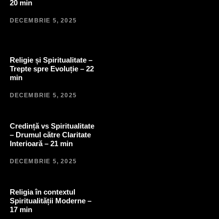
20 min
DECEMBRIE 5, 2025
Religie și Spiritualitate –
Trepte spre Evoluție – 22
min
DECEMBRIE 5, 2025
Credință vs Spiritualitate
– Drumul către Claritate
Interioară – 21 min
DECEMBRIE 5, 2025
Religia în contextul
Spiritualității Moderne –
17 min