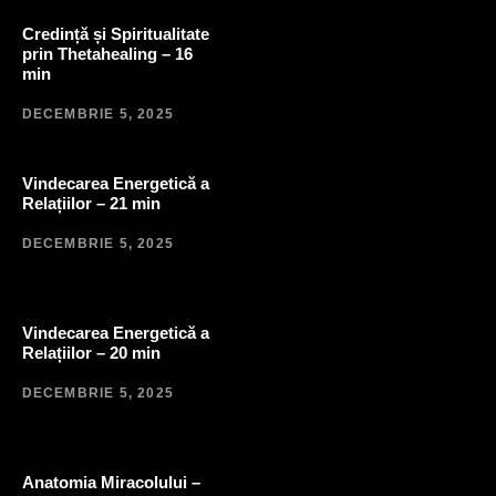
Credință și Spiritualitate
prin Thetahealing – 16
min
DECEMBRIE 5, 2025
Vindecarea Energetică a
Relațiilor – 21 min
DECEMBRIE 5, 2025
Vindecarea Energetică a
Relațiilor – 20 min
DECEMBRIE 5, 2025
Anatomia Miracolului –