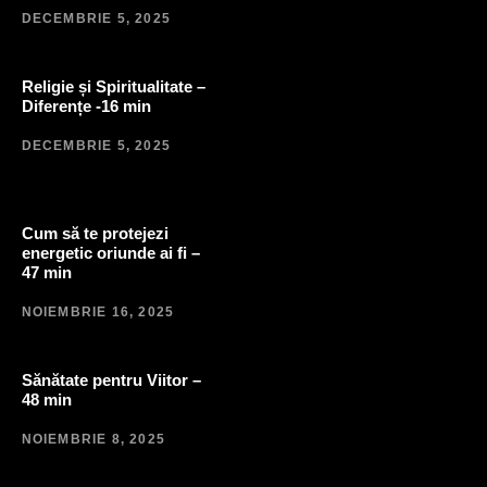
DECEMBRIE 5, 2025
Religie și Spiritualitate –
Diferențe -16 min
DECEMBRIE 5, 2025
Cum să te protejezi
energetic oriunde ai fi –
47 min
NOIEMBRIE 16, 2025
Sănătate pentru Viitor –
48 min
NOIEMBRIE 8, 2025