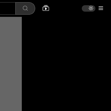
Search