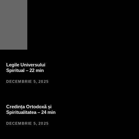
Legile Universului
Spiritual – 22 min
DECEMBRIE 5, 2025
Credința Ortodoxă și
Spiritualitatea – 24 min
DECEMBRIE 5, 2025