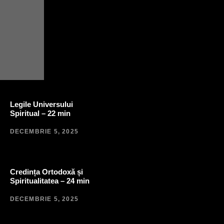
Legile Universului
Spiritual – 22 min
DECEMBRIE 5, 2025
Credința Ortodoxă și
Spiritualitatea – 24 min
DECEMBRIE 5, 2025