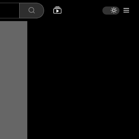
Search