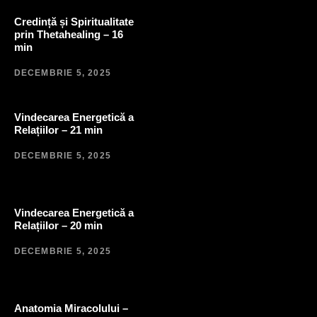
Credință și Spiritualitate
prin Thetahealing – 16
min
DECEMBRIE 5, 2025
Vindecarea Energetică a
Relațiilor – 21 min
DECEMBRIE 5, 2025
Vindecarea Energetică a
Relațiilor – 20 min
DECEMBRIE 5, 2025
Anatomia Miracolului –