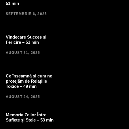
51 min
SEPTEMBRIE 6, 2025
Vindecare Succes și
Fericire – 51 min
AUGUST 31, 2025
Ce înseamnă și cum ne
protejăm de Relațiile
Toxice – 49 min
AUGUST 24, 2025
Memoria Zeilor Între
Suflete și Stele – 53 min