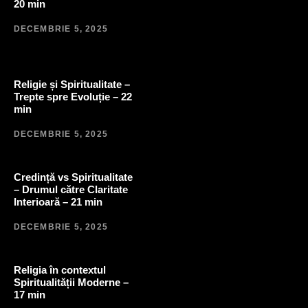
20 min
DECEMBRIE 5, 2025
Religie și Spiritualitate –
Trepte spre Evoluție – 22
min
DECEMBRIE 5, 2025
Credință vs Spiritualitate
– Drumul către Claritate
Interioară – 21 min
DECEMBRIE 5, 2025
Religia în contextul
Spiritualității Moderne –
17 min