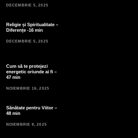
DECEMBRIE 5, 2025
Religie și Spiritualitate –
Diferențe -16 min
DECEMBRIE 5, 2025
Cum să te protejezi
energetic oriunde ai fi –
47 min
NOIEMBRIE 16, 2025
Sănătate pentru Viitor –
48 min
NOIEMBRIE 8, 2025