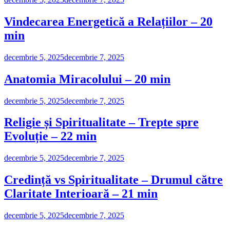
Vindecarea Energetică a Relațiilor – 20
min
decembrie 5, 2025
decembrie 7, 2025
Anatomia Miracolului – 20 min
decembrie 5, 2025
decembrie 7, 2025
Religie și Spiritualitate – Trepte spre
Evoluție – 22 min
decembrie 5, 2025
decembrie 7, 2025
Credință vs Spiritualitate – Drumul către
Claritate Interioară – 21 min
decembrie 5, 2025
decembrie 7, 2025