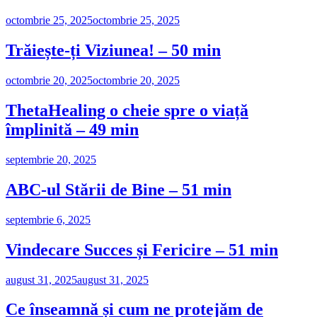
octombrie 25, 2025
octombrie 25, 2025
Trăiește-ți Viziunea! – 50 min
octombrie 20, 2025
octombrie 20, 2025
ThetaHealing o cheie spre o viață
împlinită – 49 min
septembrie 20, 2025
ABC-ul Stării de Bine – 51 min
septembrie 6, 2025
Vindecare Succes și Fericire – 51 min
august 31, 2025
august 31, 2025
Ce înseamnă și cum ne protejăm de