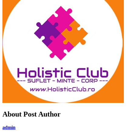
About Post Author
admin