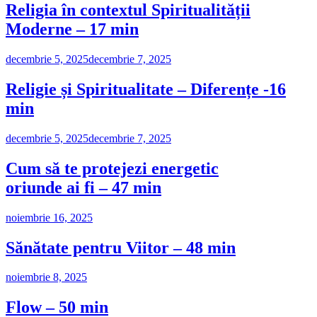
Religia în contextul Spiritualității
Moderne – 17 min
decembrie 5, 2025
decembrie 7, 2025
Religie și Spiritualitate – Diferențe -16
min
decembrie 5, 2025
decembrie 7, 2025
Cum să te protejezi energetic
oriunde ai fi – 47 min
noiembrie 16, 2025
Sănătate pentru Viitor – 48 min
noiembrie 8, 2025
Flow – 50 min